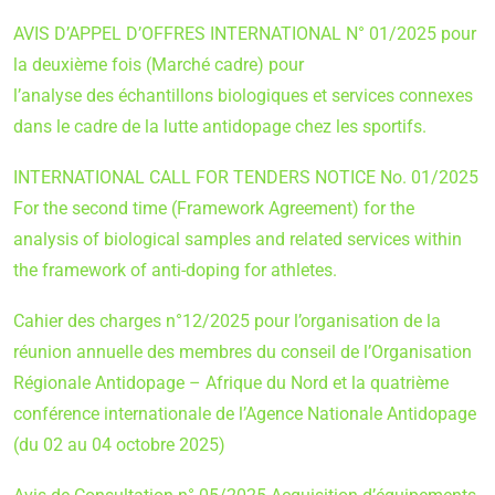
AVIS D’APPEL D’OFFRES INTERNATIONAL N° 01/2025 pour
la deuxième fois (Marché cadre) pour
l’analyse des échantillons biologiques et services connexes
dans le cadre de la lutte antidopage chez les sportifs.
INTERNATIONAL CALL FOR TENDERS NOTICE No. 01/2025
For the second time (Framework Agreement) for the
analysis of biological samples and related services within
the framework of anti-doping for athletes.
Cahier des charges n°12/2025 pour l’organisation de la
réunion annuelle des membres du conseil de l’Organisation
Régionale Antidopage – Afrique du Nord et la quatrième
conférence internationale de l’Agence Nationale Antidopage
(du 02 au 04 octobre 2025)