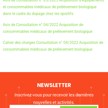
Avis de Consultation n° 05/2025 Acquisition d’équipements
et consommables médicaux de prélèvement biologique
dans le cadre du dopage chez les sportifs
Avis de Consultation n° 04/2022 Acquisition de
consommables médicaux de prélèvement biologique
Cahier des charges Consultation n° 04/2022 Acquisition de
consommables médicaux de prélèvement biologique
NEWSLETTER
Inscrivez-vous pour recevoir les dernières
nouvelles et activités.