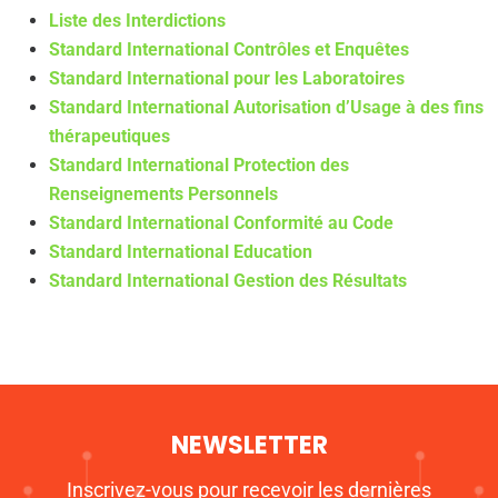
Liste des Interdictions
Standard International Contrôles et Enquêtes
Standard International pour les Laboratoires
Standard International Autorisation d’Usage à des fins
thérapeutiques
Standard International Protection des
Renseignements Personnels
Standard International Conformité au Code
Standard International Education
Standard International Gestion des Résultats
NEWSLETTER
Inscrivez-vous pour recevoir les dernières