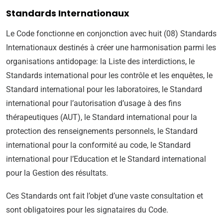
Standards Internationaux
Le Code fonctionne en conjonction avec huit (08) Standards
Internationaux destinés à créer une harmonisation parmi les
organisations antidopage: la Liste des interdictions, le
Standards international pour les contrôle et les enquêtes, le
Standard international pour les laboratoires, le Standard
international pour l’autorisation d’usage à des fins
thérapeutiques (AUT), le Standard international pour la
protection des renseignements personnels, le Standard
international pour la conformité au code, le Standard
international pour l’Education et le Standard international
pour la Gestion des résultats.
Ces Standards ont fait l’objet d’une vaste consultation et
sont obligatoires pour les signataires du Code.