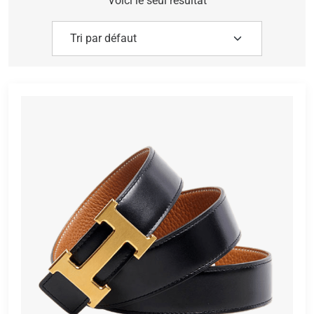
Voici le seul résultat